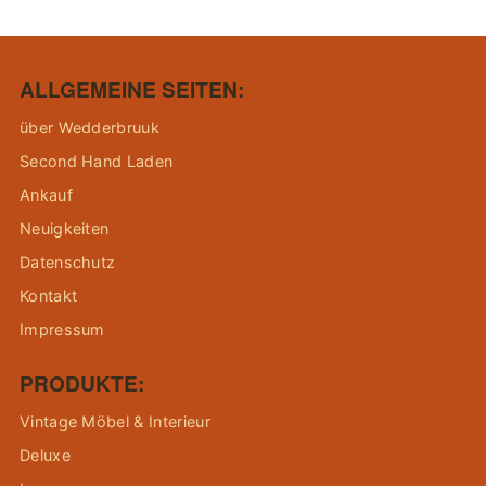
ALLGEMEINE SEITEN:
über Wedderbruuk
Second Hand Laden
Ankauf
Neuigkeiten
Datenschutz
Kontakt
Impressum
PRODUKTE:
Vintage Möbel & Interieur
Deluxe