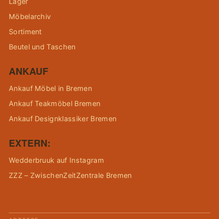
Lager
Möbelarchiv
Sortiment
Beutel und Taschen
ANKAUF
Ankauf Möbel in Bremen
Ankauf Teakmöbel Bremen
Ankauf Designklassiker Bremen
EXTERN:
Wedderbruuk auf Instagram
ZZZ – ZwischenZeitZentrale Bremen