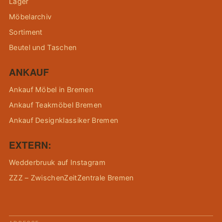
Lager
Möbelarchiv
Sortiment
Beutel und Taschen
ANKAUF
Ankauf Möbel in Bremen
Ankauf Teakmöbel Bremen
Ankauf Designklassiker Bremen
EXTERN:
Wedderbruuk auf Instagram
ZZZ – ZwischenZeitZentrale Bremen