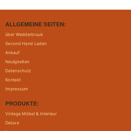
ALLGEMEINE SEITEN:
über Wedderbruuk
Second Hand Laden
Ankauf
Neuigkeiten
Datenschutz
Kontakt
Impressum
PRODUKTE:
Vintage Möbel & Interieur
Deluxe