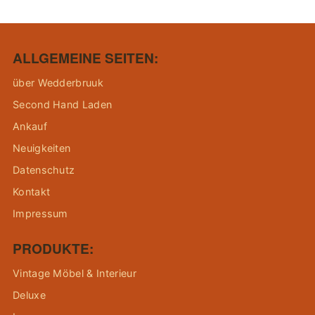
ALLGEMEINE SEITEN:
über Wedderbruuk
Second Hand Laden
Ankauf
Neuigkeiten
Datenschutz
Kontakt
Impressum
PRODUKTE:
Vintage Möbel & Interieur
Deluxe