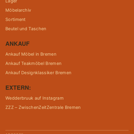
Lager
Möbelarchiv
Sortiment
Beutel und Taschen
ANKAUF
Ankauf Möbel in Bremen
Ankauf Teakmöbel Bremen
Ankauf Designklassiker Bremen
EXTERN:
Wedderbruuk auf Instagram
ZZZ – ZwischenZeitZentrale Bremen