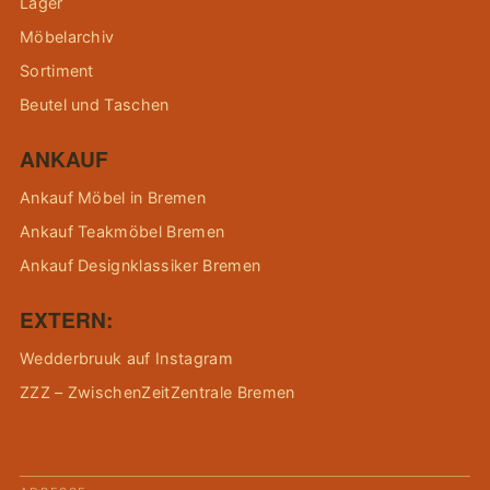
Lager
Möbelarchiv
Sortiment
Beutel und Taschen
ANKAUF
Ankauf Möbel in Bremen
Ankauf Teakmöbel Bremen
Ankauf Designklassiker Bremen
EXTERN:
Wedderbruuk auf Instagram
ZZZ – ZwischenZeitZentrale Bremen