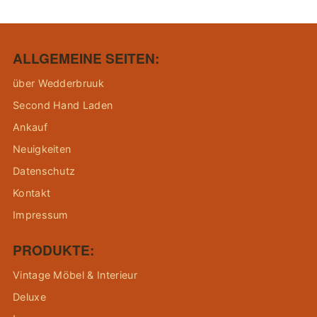
ALLGEMEINE SEITEN:
über Wedderbruuk
Second Hand Laden
Ankauf
Neuigkeiten
Datenschutz
Kontakt
Impressum
PRODUKTE:
Vintage Möbel & Interieur
Deluxe