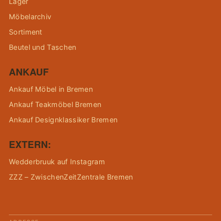
Lager
Möbelarchiv
Sortiment
Beutel und Taschen
ANKAUF
Ankauf Möbel in Bremen
Ankauf Teakmöbel Bremen
Ankauf Designklassiker Bremen
EXTERN:
Wedderbruuk auf Instagram
ZZZ – ZwischenZeitZentrale Bremen