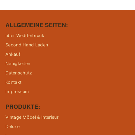
ALLGEMEINE SEITEN:
über Wedderbruuk
Second Hand Laden
Ankauf
Neuigkeiten
Datenschutz
Kontakt
Impressum
PRODUKTE:
Vintage Möbel & Interieur
Deluxe