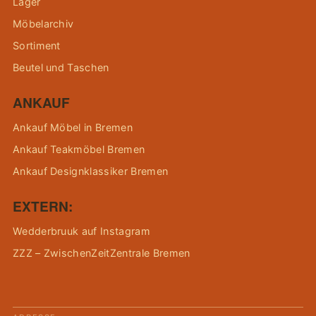
Lager
Möbelarchiv
Sortiment
Beutel und Taschen
ANKAUF
Ankauf Möbel in Bremen
Ankauf Teakmöbel Bremen
Ankauf Designklassiker Bremen
EXTERN:
Wedderbruuk auf Instagram
ZZZ – ZwischenZeitZentrale Bremen