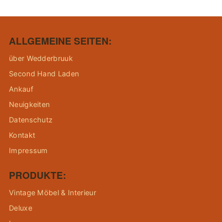
ALLGEMEINE SEITEN:
über Wedderbruuk
Second Hand Laden
Ankauf
Neuigkeiten
Datenschutz
Kontakt
Impressum
PRODUKTE:
Vintage Möbel & Interieur
Deluxe