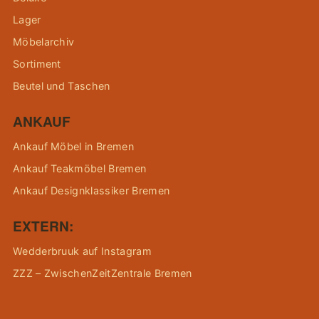
Lager
Möbelarchiv
Sortiment
Beutel und Taschen
ANKAUF
Ankauf Möbel in Bremen
Ankauf Teakmöbel Bremen
Ankauf Designklassiker Bremen
EXTERN:
Wedderbruuk auf Instagram
ZZZ – ZwischenZeitZentrale Bremen