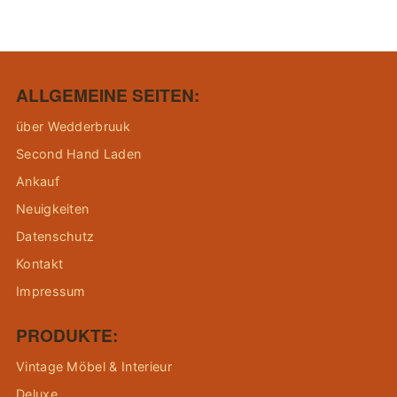
ALLGEMEINE SEITEN:
über Wedderbruuk
Second Hand Laden
Ankauf
Neuigkeiten
Datenschutz
Kontakt
Impressum
PRODUKTE:
Vintage Möbel & Interieur
Deluxe