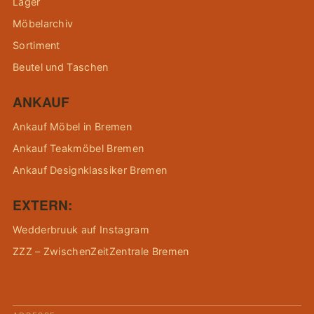
Lager
Möbelarchiv
Sortiment
Beutel und Taschen
ANKAUF
Ankauf Möbel in Bremen
Ankauf Teakmöbel Bremen
Ankauf Designklassiker Bremen
EXTERN:
Wedderbruuk auf Instagram
ZZZ – ZwischenZeitZentrale Bremen