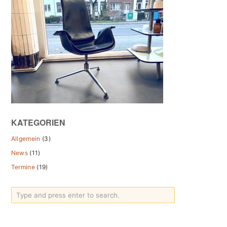
KATEGORIEN
Allgemein
(3)
News
(11)
Termine
(19)