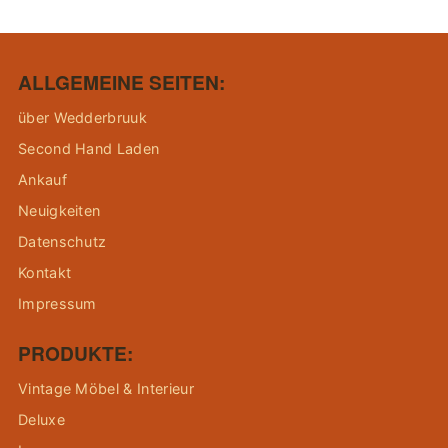
ALLGEMEINE SEITEN:
über Wedderbruuk
Second Hand Laden
Ankauf
Neuigkeiten
Datenschutz
Kontakt
Impressum
PRODUKTE:
Vintage Möbel & Interieur
Deluxe