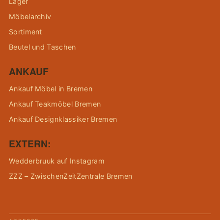
Lager
Möbelarchiv
Sortiment
Beutel und Taschen
ANKAUF
Ankauf Möbel in Bremen
Ankauf Teakmöbel Bremen
Ankauf Designklassiker Bremen
EXTERN:
Wedderbruuk auf Instagram
ZZZ – ZwischenZeitZentrale Bremen