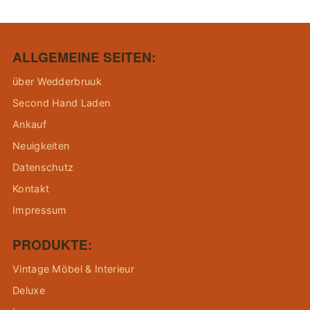
ALLGEMEINE SEITEN:
über Wedderbruuk
Second Hand Laden
Ankauf
Neuigkeiten
Datenschutz
Kontakt
Impressum
PRODUKTE:
Vintage Möbel & Interieur
Deluxe