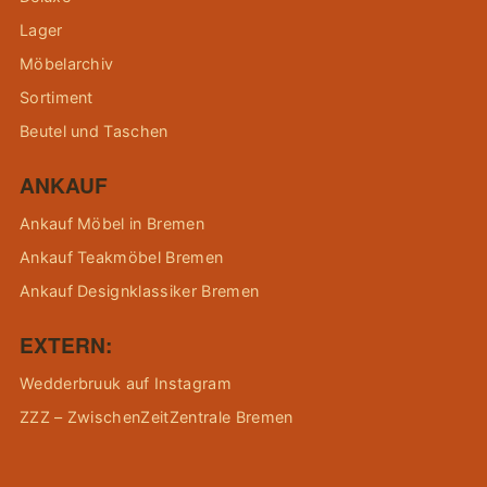
Lager
Möbelarchiv
Sortiment
Beutel und Taschen
ANKAUF
Ankauf Möbel in Bremen
Ankauf Teakmöbel Bremen
Ankauf Designklassiker Bremen
EXTERN:
Wedderbruuk auf Instagram
ZZZ – ZwischenZeitZentrale Bremen