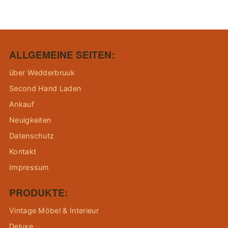
ALLGEMEINE SEITEN:
über Wedderbruuk
Second Hand Laden
Ankauf
Neuigkeiten
Datenschutz
Kontakt
Impressum
PRODUKTE:
Vintage Möbel & Interieur
Deluxe