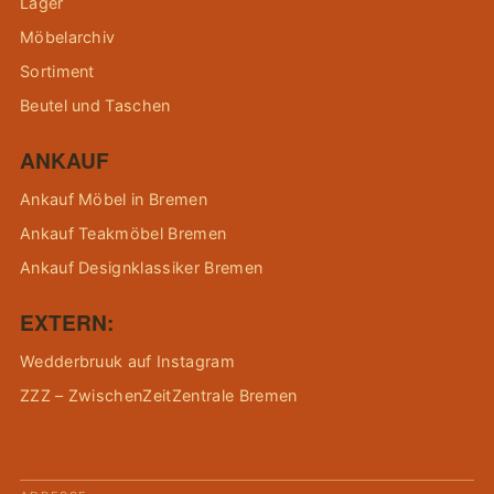
Lager
Möbelarchiv
Sortiment
Beutel und Taschen
ANKAUF
Ankauf Möbel in Bremen
Ankauf Teakmöbel Bremen
Ankauf Designklassiker Bremen
EXTERN:
Wedderbruuk auf Instagram
ZZZ – ZwischenZeitZentrale Bremen