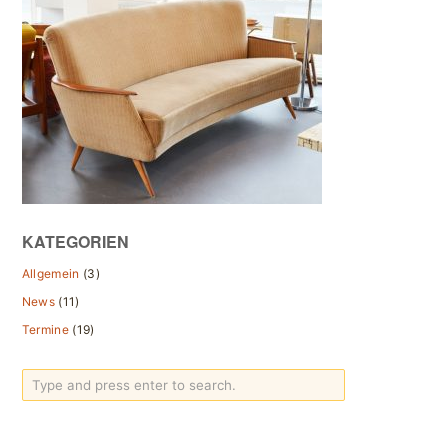
KATEGORIEN
Allgemein
(3)
News
(11)
Termine
(19)