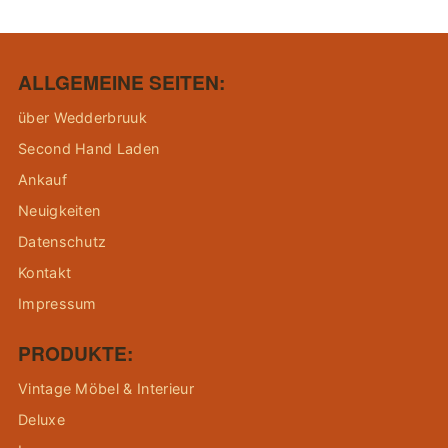
ALLGEMEINE SEITEN:
über Wedderbruuk
Second Hand Laden
Ankauf
Neuigkeiten
Datenschutz
Kontakt
Impressum
PRODUKTE:
Vintage Möbel & Interieur
Deluxe