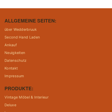
ALLGEMEINE SEITEN:
über Wedderbruuk
Second Hand Laden
Ankauf
Neuigkeiten
Datenschutz
Kontakt
Impressum
PRODUKTE:
Vintage Möbel & Interieur
Deluxe