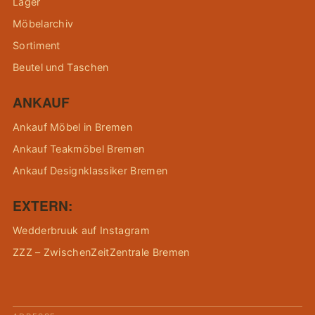
Lager
Möbelarchiv
Sortiment
Beutel und Taschen
ANKAUF
Ankauf Möbel in Bremen
Ankauf Teakmöbel Bremen
Ankauf Designklassiker Bremen
EXTERN:
Wedderbruuk auf Instagram
ZZZ – ZwischenZeitZentrale Bremen