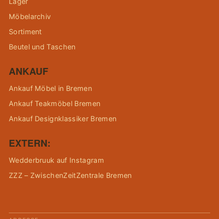
Lager
Möbelarchiv
Sortiment
Beutel und Taschen
ANKAUF
Ankauf Möbel in Bremen
Ankauf Teakmöbel Bremen
Ankauf Designklassiker Bremen
EXTERN:
Wedderbruuk auf Instagram
ZZZ – ZwischenZeitZentrale Bremen