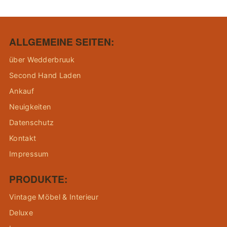
ALLGEMEINE SEITEN:
über Wedderbruuk
Second Hand Laden
Ankauf
Neuigkeiten
Datenschutz
Kontakt
Impressum
PRODUKTE:
Vintage Möbel & Interieur
Deluxe