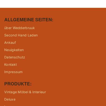
ALLGEMEINE SEITEN:
über Wedderbruuk
Second Hand Laden
Ankauf
Neuigkeiten
Datenschutz
Kontakt
Impressum
PRODUKTE:
Vintage Möbel & Interieur
Deluxe