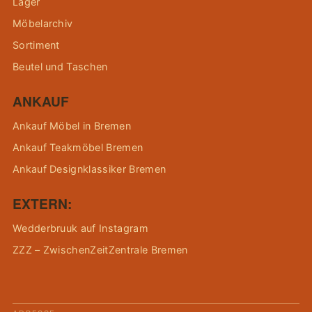
Lager
Möbelarchiv
Sortiment
Beutel und Taschen
ANKAUF
Ankauf Möbel in Bremen
Ankauf Teakmöbel Bremen
Ankauf Designklassiker Bremen
EXTERN:
Wedderbruuk auf Instagram
ZZZ – ZwischenZeitZentrale Bremen