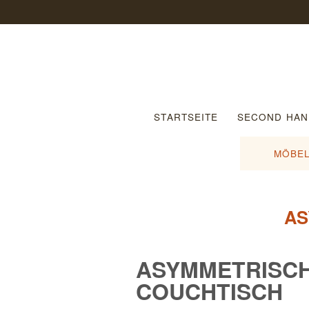
STARTSEITE
SECOND HAN
MÖBEL
AS
ASYMMETRISCH
COUCHTISCH