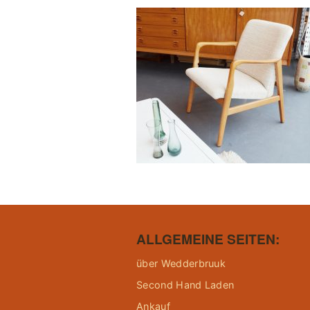
ALLGEMEINE SEITEN:
über Wedderbruuk
Second Hand Laden
Ankauf