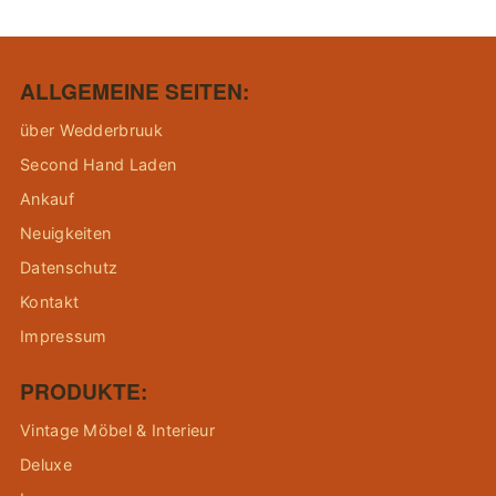
ALLGEMEINE SEITEN:
über Wedderbruuk
Second Hand Laden
Ankauf
Neuigkeiten
Datenschutz
Kontakt
Impressum
PRODUKTE:
Vintage Möbel & Interieur
Deluxe