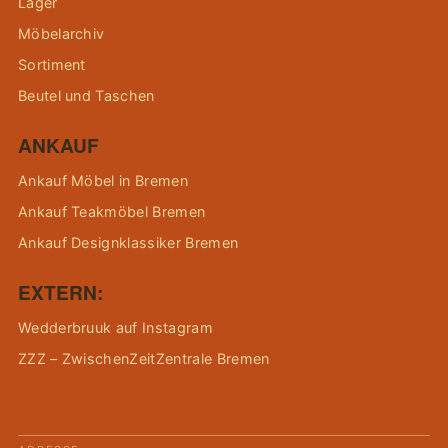
Lager
Möbelarchiv
Sortiment
Beutel und Taschen
ANKAUF
Ankauf Möbel in Bremen
Ankauf Teakmöbel Bremen
Ankauf Designklassiker Bremen
EXTERN:
Wedderbruuk auf Instagram
ZZZ – ZwischenZeitZentrale Bremen