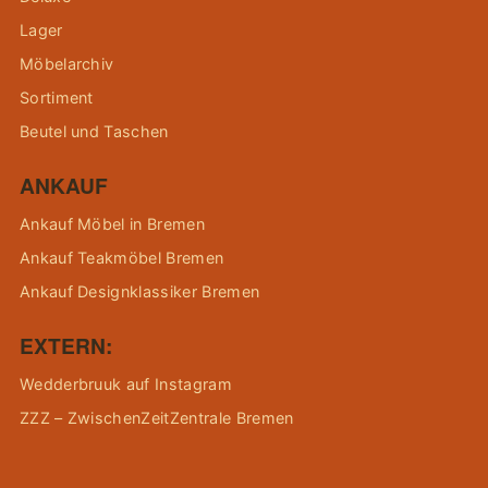
Lager
Möbelarchiv
Sortiment
Beutel und Taschen
ANKAUF
Ankauf Möbel in Bremen
Ankauf Teakmöbel Bremen
Ankauf Designklassiker Bremen
EXTERN:
Wedderbruuk auf Instagram
ZZZ – ZwischenZeitZentrale Bremen