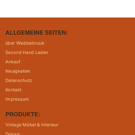
ALLGEMEINE SEITEN:
über Wedderbruuk
Second Hand Laden
Ankauf
Neuigkeiten
Datenschutz
Kontakt
Impressum
PRODUKTE:
Vintage Möbel & Interieur
Deluxe