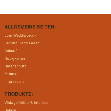
ALLGEMEINE SEITEN:
über Wedderbruuk
Second Hand Laden
Ankauf
Neuigkeiten
Datenschutz
Kontakt
Impressum
PRODUKTE:
Vintage Möbel & Interieur
Deluxe