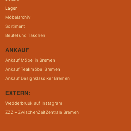
Lager
Möbelarchiv
Sortiment
Beutel und Taschen
ANKAUF
Ankauf Möbel in Bremen
Ankauf Teakmöbel Bremen
Ankauf Designklassiker Bremen
EXTERN:
Wedderbruuk auf Instagram
ZZZ – ZwischenZeitZentrale Bremen