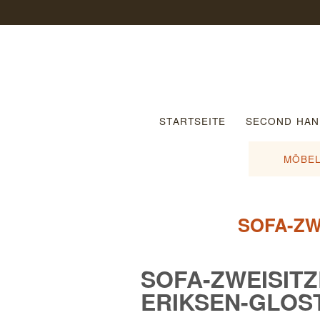
STARTSEITE
SECOND HAN
MÖBEL
SOFA-ZW
SOFA-ZWEISIT
ERIKSEN-GLOS