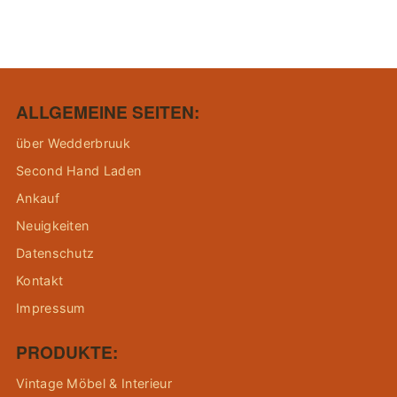
ALLGEMEINE SEITEN:
über Wedderbruuk
Second Hand Laden
Ankauf
Neuigkeiten
Datenschutz
Kontakt
Impressum
PRODUKTE:
Vintage Möbel & Interieur