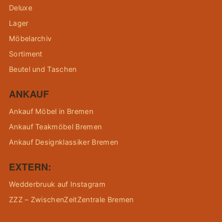
Deluxe
Lager
Möbelarchiv
Sortiment
Beutel und Taschen
ANKAUF
Ankauf Möbel in Bremen
Ankauf Teakmöbel Bremen
Ankauf Designklassiker Bremen
EXTERN:
Wedderbruuk auf Instagram
ZZZ – ZwischenZeitZentrale Bremen