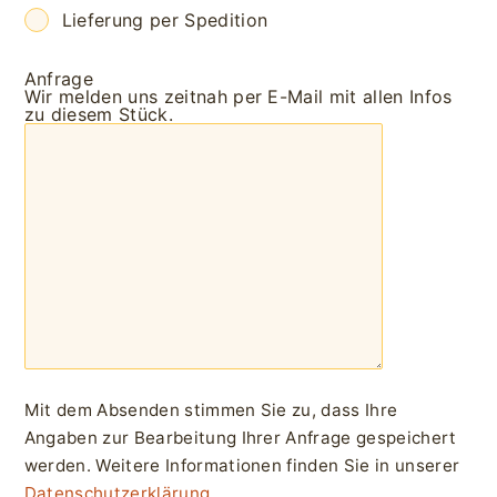
Lieferung per Spedition
Anfrage
Wir melden uns zeitnah per E-Mail mit allen Infos
zu diesem Stück.
Mit dem Absenden stimmen Sie zu, dass Ihre
Angaben zur Bearbeitung Ihrer Anfrage gespeichert
werden. Weitere Informationen finden Sie in unserer
Datenschutzerklärung
.