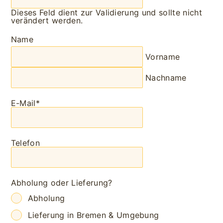
Dieses Feld dient zur Validierung und sollte nicht
verändert werden.
Name
Vorname
Nachname
E-Mail
*
Telefon
Abholung oder Lieferung?
Abholung
Lieferung in Bremen & Umgebung