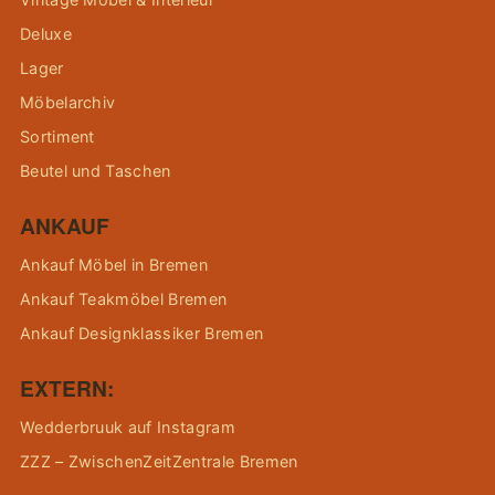
Deluxe
Lager
Möbelarchiv
Sortiment
Beutel und Taschen
ANKAUF
Ankauf Möbel in Bremen
Ankauf Teakmöbel Bremen
Ankauf Designklassiker Bremen
EXTERN:
Wedderbruuk auf Instagram
ZZZ – ZwischenZeitZentrale Bremen