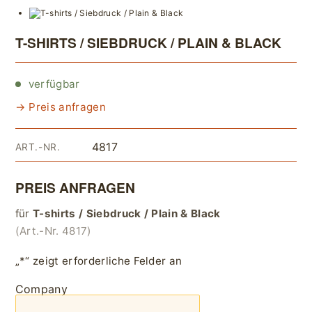
T-SHIRTS / SIEBDRUCK / PLAIN & BLACK
verfügbar
→ Preis anfragen
4817
ART.-NR.
PREIS ANFRAGEN
für
T-shirts / Siebdruck / Plain & Black
(Art.-Nr. 4817)
„
*
“ zeigt erforderliche Felder an
Company