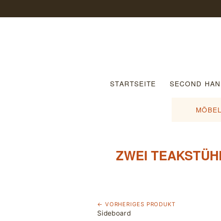
STARTSEITE
SECOND HAN
MÖBEL
ZWEI TEAKSTÜH
← VORHERIGES PRODUKT
Sideboard