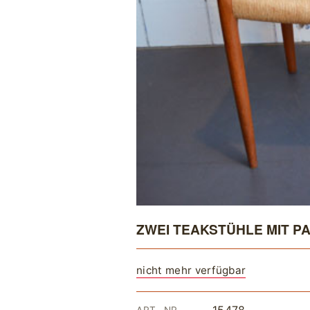
ZWEI TEAKSTÜHLE MIT P
nicht mehr verfügbar