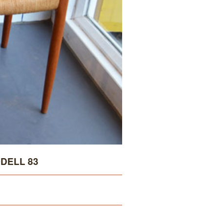
DELL 83