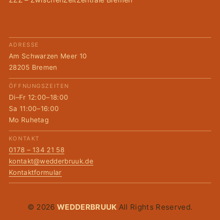
ADRESSE
Am Schwarzen Meer 10
28205 Bremen
ÖFFNUNGSZEITEN
Di–Fr 12:00–18:00
Sa 11:00–16:00
Mo Ruhetag
KONTAKT
0178 – 134 21 58
kontakt@wedderbruuk.de
Kontaktformular
© 2026
WEDDERBRUUK
All Rights Reserved.