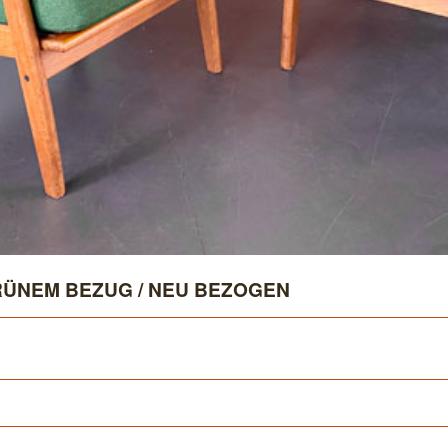
RÜNEM BEZUG / NEU BEZOGEN