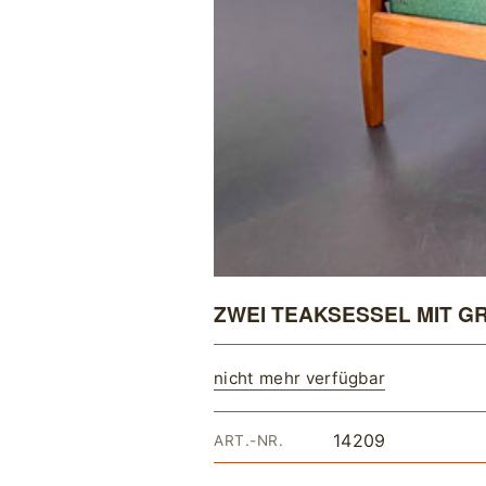
ZWEI TEAKSESSEL MIT G
nicht mehr verfügbar
14209
ART.-NR.