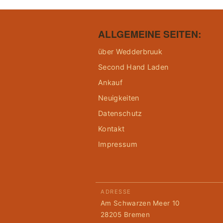
ALLGEMEINE SEITEN:
über Wedderbruuk
Second Hand Laden
Ankauf
Neuigkeiten
Datenschutz
Kontakt
Impressum
ADRESSE
Am Schwarzen Meer 10
28205 Bremen