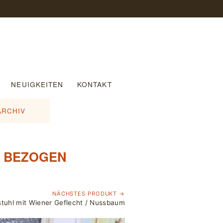
NEUIGKEITEN
KONTAKT
ARCHIV
U BEZOGEN
NÄCHSTES PRODUKT →
tuhl mit Wiener Geflecht / Nussbaum