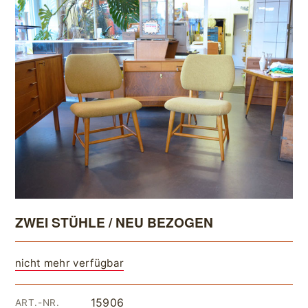
ZWEI STÜHLE / NEU BEZOGEN
nicht mehr verfügbar
15906
ART.-NR.