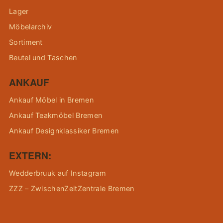
Lager
Möbelarchiv
Sortiment
Beutel und Taschen
ANKAUF
Ankauf Möbel in Bremen
Ankauf Teakmöbel Bremen
Ankauf Designklassiker Bremen
EXTERN:
Wedderbruuk auf Instagram
ZZZ – ZwischenZeitZentrale Bremen