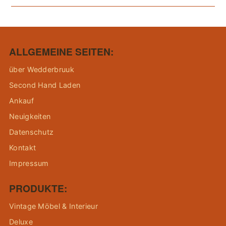
ALLGEMEINE SEITEN:
über Wedderbruuk
Second Hand Laden
Ankauf
Neuigkeiten
Datenschutz
Kontakt
Impressum
PRODUKTE:
Vintage Möbel & Interieur
Deluxe