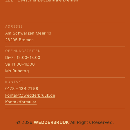
ADRESSE
Am Schwarzen Meer 10
28205 Bremen
ÖFFNUNGSZEITEN
Di–Fr 12:00–18:00
Sa 11:00–16:00
Mo Ruhetag
KONTAKT
0178 – 134 21 58
kontakt@wedderbruuk.de
Kontaktformular
© 2026
WEDDERBRUUK
All Rights Reserved.