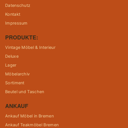
Datenschutz
Kontakt
Impressum
PRODUKTE:
Vintage Möbel & Interieur
Deluxe
Lager
Möbelarchiv
Sortiment
Beutel und Taschen
ANKAUF
Ankauf Möbel in Bremen
Ankauf Teakmöbel Bremen