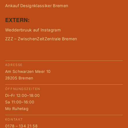
Ankauf Designklassiker Bremen
EXTERN:
Wedderbruuk auf Instagram
ZZZ – ZwischenZeitZentrale Bremen
ADRESSE
Am Schwarzen Meer 10
28205 Bremen
ÖFFNUNGSZEITEN
Di–Fr 12:00–18:00
Sa 11:00–16:00
Mo Ruhetag
KONTAKT
0178 – 134 21 58