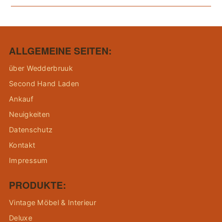
ALLGEMEINE SEITEN:
über Wedderbruuk
Second Hand Laden
Ankauf
Neuigkeiten
Datenschutz
Kontakt
Impressum
PRODUKTE:
Vintage Möbel & Interieur
Deluxe