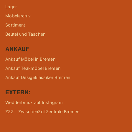
Lager
Möbelarchiv
Sortiment
Beutel und Taschen
ANKAUF
Ankauf Möbel in Bremen
Ankauf Teakmöbel Bremen
Ankauf Designklassiker Bremen
EXTERN:
Wedderbruuk auf Instagram
ZZZ – ZwischenZeitZentrale Bremen