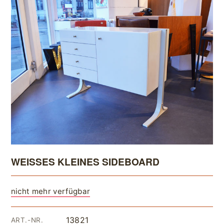
WEISSES KLEINES SIDEBOARD
nicht mehr verfügbar
13821
ART.-NR.