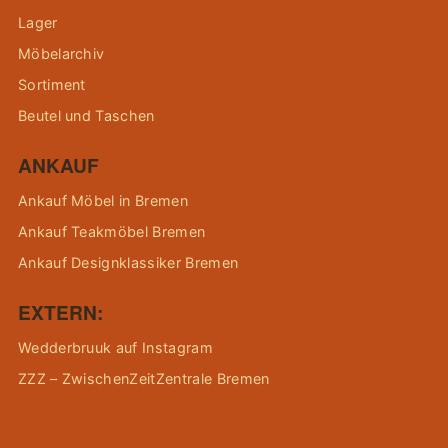
Lager
Möbelarchiv
Sortiment
Beutel und Taschen
ANKAUF
Ankauf Möbel in Bremen
Ankauf Teakmöbel Bremen
Ankauf Designklassiker Bremen
EXTERN:
Wedderbruuk auf Instagram
ZZZ – ZwischenZeitZentrale Bremen