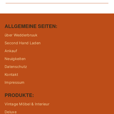
ALLGEMEINE SEITEN:
über Wedderbruuk
Second Hand Laden
Ankauf
Neuigkeiten
Datenschutz
Kontakt
Impressum
PRODUKTE:
Vintage Möbel & Interieur
Deluxe