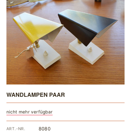
WANDLAMPEN PAAR
nicht mehr verfügbar
8080
ART.-NR.