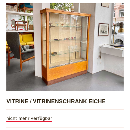
VITRINE / VITRINENSCHRANK EICHE
nicht mehr verfügbar