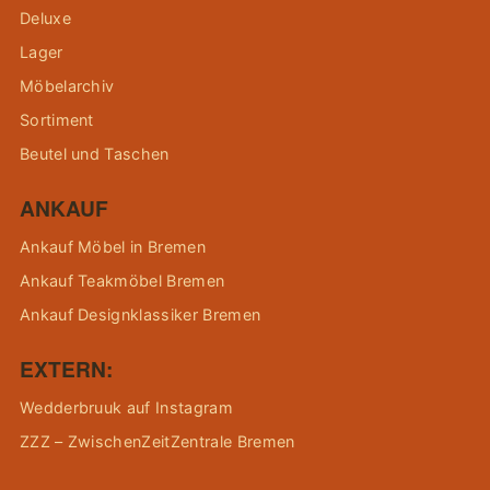
Deluxe
Lager
Möbelarchiv
Sortiment
Beutel und Taschen
ANKAUF
Ankauf Möbel in Bremen
Ankauf Teakmöbel Bremen
Ankauf Designklassiker Bremen
EXTERN:
Wedderbruuk auf Instagram
ZZZ – ZwischenZeitZentrale Bremen