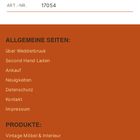
17054
ART.-NR.
ALLGEMEINE SEITEN:
über Wedderbruuk
Second Hand Laden
Ankauf
Neuigkeiten
Datenschutz
Kontakt
Impressum
PRODUKTE:
Vintage Möbel & Interieur