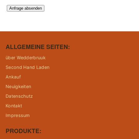
Anfrage absenden
ALLGEMEINE SEITEN:
über Wedderbruuk
Second Hand Laden
Ankauf
Neuigkeiten
Datenschutz
Kontakt
Impressum
PRODUKTE: