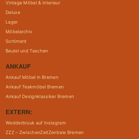
Vintage Möbel & Interieur
Deluxe
Lager
Möbelarchiv
Sortiment
Beutel und Taschen
ANKAUF
Ankauf Möbel in Bremen
Ankauf Teakmöbel Bremen
Ankauf Designklassiker Bremen
EXTERN:
Wedderbruuk auf Instagram
ZZZ – ZwischenZeitZentrale Bremen