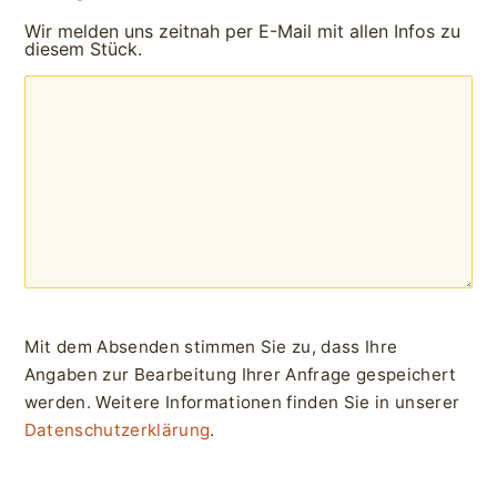
Wir melden uns zeitnah per E-Mail mit allen Infos zu
diesem Stück.
Mit dem Absenden stimmen Sie zu, dass Ihre
Angaben zur Bearbeitung Ihrer Anfrage gespeichert
werden. Weitere Informationen finden Sie in unserer
Datenschutzerklärung
.