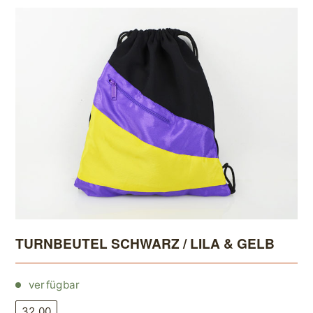
TURNBEUTEL SCHWARZ / LILA & GELB
verfügbar
32,00