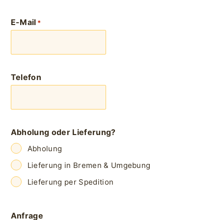
E-Mail
*
Telefon
Abholung oder Lieferung?
Abholung
Lieferung in Bremen & Umgebung
Lieferung per Spedition
Anfrage