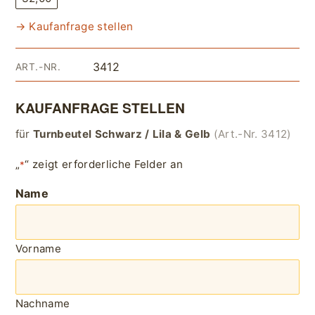
→ Kaufanfrage stellen
3412
ART.-NR.
KAUFANFRAGE STELLEN
für
Turnbeutel Schwarz / Lila & Gelb
(Art.-Nr. 3412)
„
“ zeigt erforderliche Felder an
*
Name
Vorname
Nachname