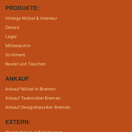
PRODUKTE:
Vintage Möbel & Interieur
Deluxe
Lager
Möbelarchiv
Sortiment
Beutel und Taschen
ANKAUF
Ankauf Möbel in Bremen
Ankauf Teakmöbel Bremen
Ankauf Designklassiker Bremen
EXTERN: