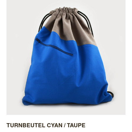
TURNBEUTEL CYAN / TAUPE