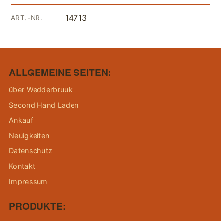
14713
ART.-NR.
ALLGEMEINE SEITEN:
über Wedderbruuk
Second Hand Laden
Ankauf
Neuigkeiten
Datenschutz
Kontakt
Impressum
PRODUKTE: