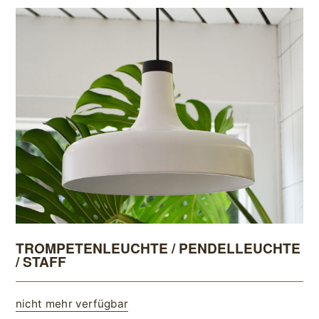
TROMPETENLEUCHTE / PENDELLEUCHTE
/ STAFF
nicht mehr verfügbar