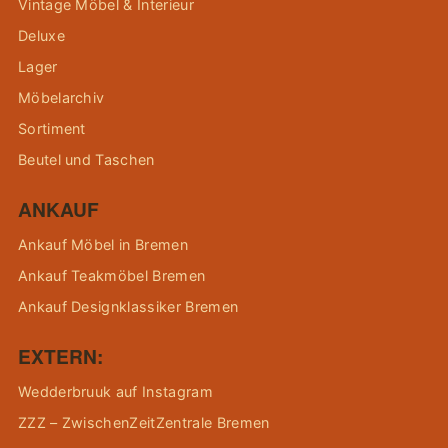
Vintage Möbel & Interieur
Deluxe
Lager
Möbelarchiv
Sortiment
Beutel und Taschen
ANKAUF
Ankauf Möbel in Bremen
Ankauf Teakmöbel Bremen
Ankauf Designklassiker Bremen
EXTERN:
Wedderbruuk auf Instagram
ZZZ – ZwischenZeitZentrale Bremen