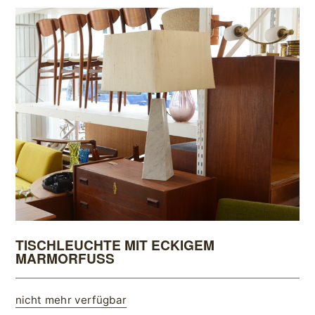
TISCHLEUCHTE MIT ECKIGEM
MARMORFUSS
nicht mehr verfügbar