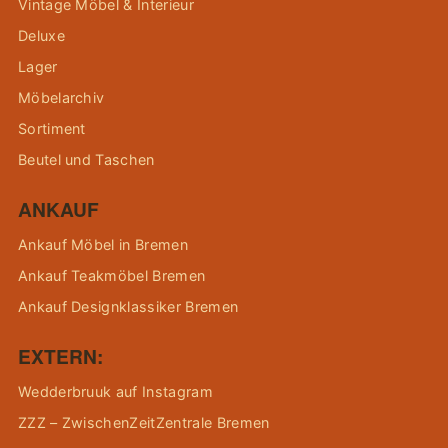
Vintage Möbel & Interieur
Deluxe
Lager
Möbelarchiv
Sortiment
Beutel und Taschen
ANKAUF
Ankauf Möbel in Bremen
Ankauf Teakmöbel Bremen
Ankauf Designklassiker Bremen
EXTERN:
Wedderbruuk auf Instagram
ZZZ – ZwischenZeitZentrale Bremen