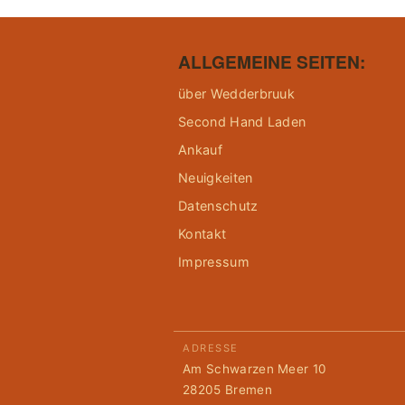
ALLGEMEINE SEITEN:
über Wedderbruuk
Second Hand Laden
Ankauf
Neuigkeiten
Datenschutz
Kontakt
Impressum
ADRESSE
Am Schwarzen Meer 10
28205 Bremen