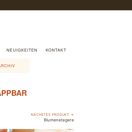
NEUIGKEITEN
KONTAKT
ARCHIV
APPBAR
NÄCHSTES PRODUKT →
Blumenetagere