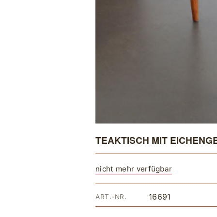
TEAKTISCH MIT EICHENG
nicht mehr verfügbar
16691
ART.-NR.