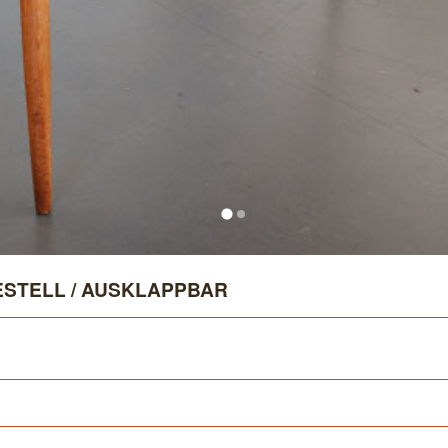
ESTELL / AUSKLAPPBAR