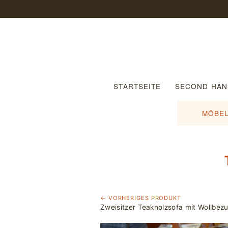
STARTSEITE
SECOND HAN
MÖBEL
← VORHERIGES PRODUKT
Zweisitzer Teakholzsofa mit Wollbez