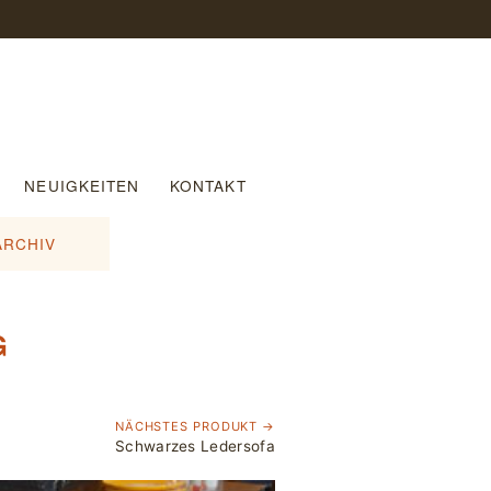
NEUIGKEITEN
KONTAKT
ARCHIV
G
NÄCHSTES PRODUKT →
Schwarzes Ledersofa