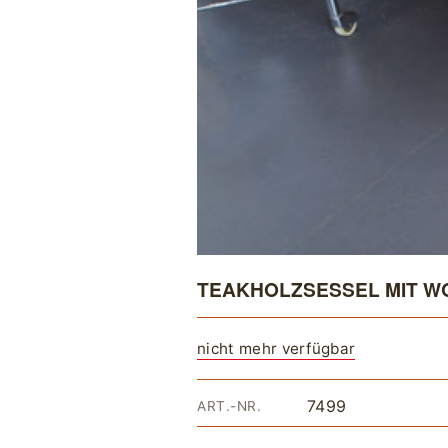
TEAKHOLZSESSEL MIT W
nicht mehr verfügbar
7499
ART.-NR.