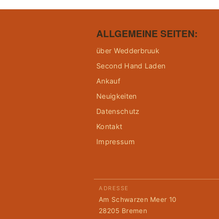
ALLGEMEINE SEITEN:
über Wedderbruuk
Second Hand Laden
Ankauf
Neuigkeiten
Datenschutz
Kontakt
Impressum
ADRESSE
Am Schwarzen Meer 10
28205 Bremen