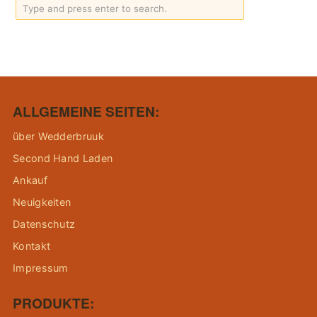
ALLGEMEINE SEITEN:
über Wedderbruuk
Second Hand Laden
Ankauf
Neuigkeiten
Datenschutz
Kontakt
Impressum
PRODUKTE: