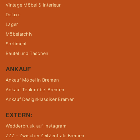
Vintage Möbel & Interieur
Deluxe
Lager
Möbelarchiv
Sortiment
Beutel und Taschen
ANKAUF
Ankauf Möbel in Bremen
Ankauf Teakmöbel Bremen
Ankauf Designklassiker Bremen
EXTERN:
Wedderbruuk auf Instagram
ZZZ – ZwischenZeitZentrale Bremen