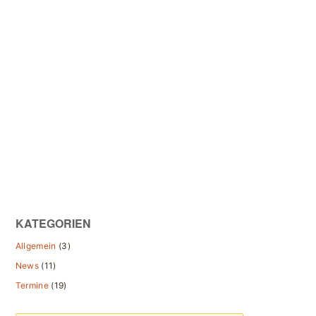
KATEGORIEN
Allgemein
(3)
News
(11)
Termine
(19)