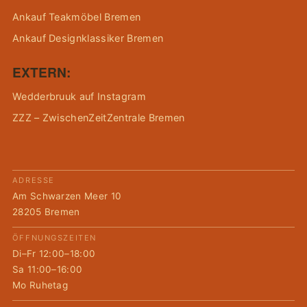
Ankauf Teakmöbel Bremen
Ankauf Designklassiker Bremen
EXTERN:
Wedderbruuk auf Instagram
ZZZ – ZwischenZeitZentrale Bremen
ADRESSE
Am Schwarzen Meer 10
28205 Bremen
ÖFFNUNGSZEITEN
Di–Fr 12:00–18:00
Sa 11:00–16:00
Mo Ruhetag