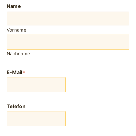
Name
Vorname
Nachname
E-Mail
*
Telefon