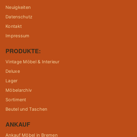
Neuigkeiten
Datenschutz
Kontakt
Impressum
PRODUKTE:
Vintage Möbel & Interieur
Deluxe
Lager
Möbelarchiv
Sortiment
Beutel und Taschen
ANKAUF
Ankauf Möbel in Bremen