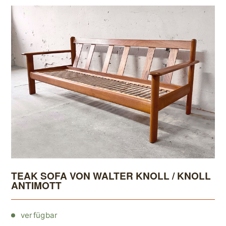
TEAK SOFA VON WALTER KNOLL / KNOLL
ANTIMOTT
verfügbar