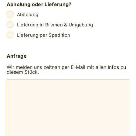
Abholung oder Lieferung?
Abholung
Lieferung in Bremen & Umgebung
Lieferung per Spedition
Anfrage
Wir melden uns zeitnah per E-Mail mit allen Infos zu
diesem Stück.