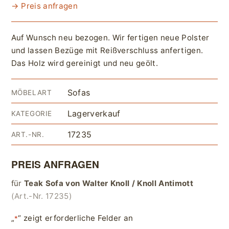
→ Preis anfragen
Auf Wunsch neu bezogen. Wir fertigen neue Polster
und lassen Bezüge mit Reißverschluss anfertigen.
Das Holz wird gereinigt und neu geölt.
Sofas
MÖBELART
Lagerverkauf
KATEGORIE
17235
ART.-NR.
PREIS ANFRAGEN
für
Teak Sofa von Walter Knoll / Knoll Antimott
(Art.-Nr. 17235)
„
“ zeigt erforderliche Felder an
*