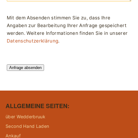
Mit dem Absenden stimmen Sie zu, dass Ihre
Angaben zur Bearbeitung Ihrer Anfrage gespeichert
werden. Weitere Informationen finden Sie in unserer
Datenschutzerklärung
.
Anfrage absenden
ALLGEMEINE SEITEN:
über Wedderbruuk
Second Hand Laden
Ankauf