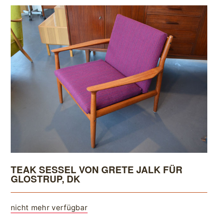
TEAK SESSEL VON GRETE JALK FÜR
GLOSTRUP, DK
nicht mehr verfügbar