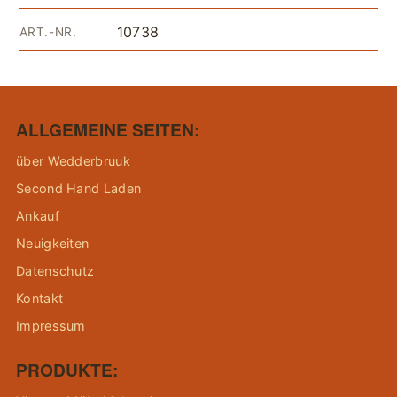
10738
ART.-NR.
ALLGEMEINE SEITEN:
über Wedderbruuk
Second Hand Laden
Ankauf
Neuigkeiten
Datenschutz
Kontakt
Impressum
PRODUKTE: