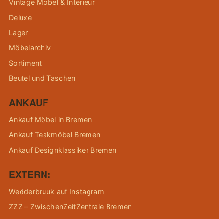
Vintage Möbel & Interieur
Deluxe
Lager
Möbelarchiv
Sortiment
Beutel und Taschen
ANKAUF
Ankauf Möbel in Bremen
Ankauf Teakmöbel Bremen
Ankauf Designklassiker Bremen
EXTERN:
Wedderbruuk auf Instagram
ZZZ – ZwischenZeitZentrale Bremen