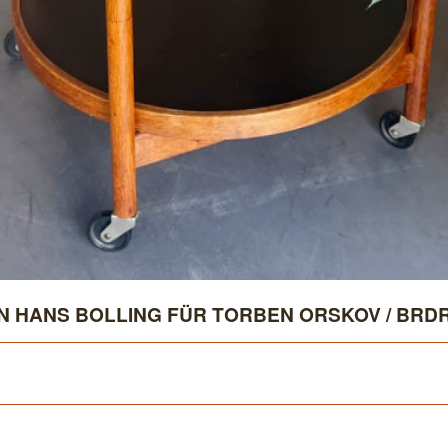
N HANS BOLLING FÜR TORBEN ORSKOV / BRD