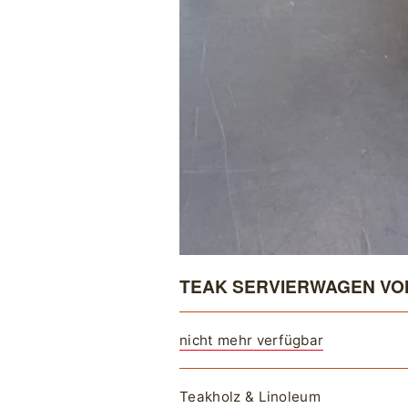
TEAK SERVIERWAGEN VO
nicht mehr verfügbar
Teakholz & Linoleum