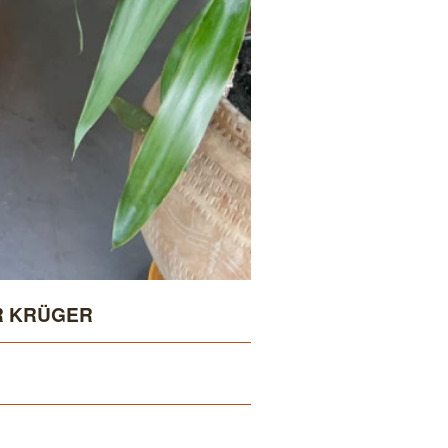
R KRÜGER