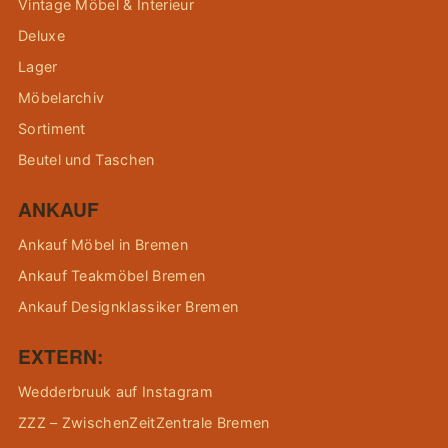
Vintage Möbel & Interieur
Deluxe
Lager
Möbelarchiv
Sortiment
Beutel und Taschen
ANKAUF
Ankauf Möbel in Bremen
Ankauf Teakmöbel Bremen
Ankauf Designklassiker Bremen
EXTERN:
Wedderbruuk auf Instagram
ZZZ – ZwischenZeitZentrale Bremen