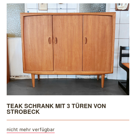
TEAK SCHRANK MIT 3 TÜREN VON
STROBECK
nicht mehr verfügbar