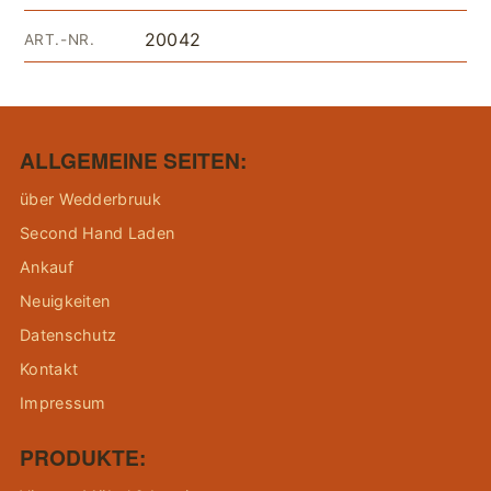
20042
ART.-NR.
ALLGEMEINE SEITEN:
über Wedderbruuk
Second Hand Laden
Ankauf
Neuigkeiten
Datenschutz
Kontakt
Impressum
PRODUKTE: