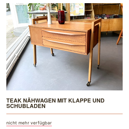
TEAK NÄHWAGEN MIT KLAPPE UND
SCHUBLADEN
nicht mehr verfügbar