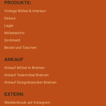
PRODUKTE:
Vintage Möbel & Interieur
Deluxe
Lager
Möbelarchiv
Sortiment
Beutel und Taschen
ANKAUF
Ankauf Möbel in Bremen
Ankauf Teakmöbel Bremen
Ankauf Designklassiker Bremen
EXTERN:
Wedderbruuk auf Instagram