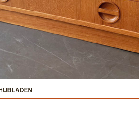
CHUBLADEN