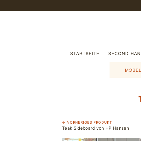
STARTSEITE
SECOND HAN
MÖBEL
← VORHERIGES PRODUKT
Teak Sideboard von HP Hansen