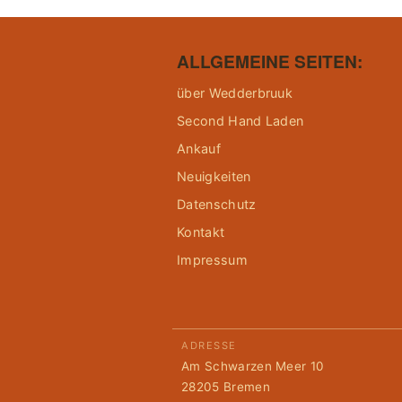
ALLGEMEINE SEITEN:
über Wedderbruuk
Second Hand Laden
Ankauf
Neuigkeiten
Datenschutz
Kontakt
Impressum
ADRESSE
Am Schwarzen Meer 10
28205 Bremen