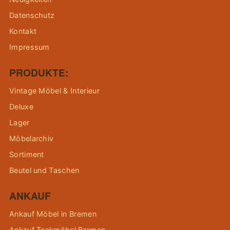
Datenschutz
Kontakt
Impressum
PRODUKTE:
Vintage Möbel & Interieur
Deluxe
Lager
Möbelarchiv
Sortiment
Beutel und Taschen
ANKAUF
Ankauf Möbel in Bremen
Ankauf Teakmöbel Bremen