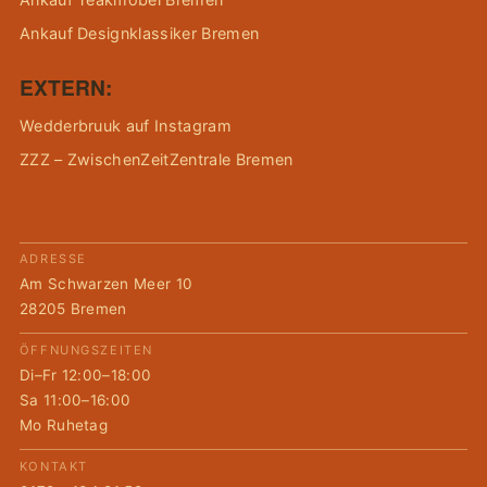
Ankauf Designklassiker Bremen
EXTERN:
Wedderbruuk auf Instagram
ZZZ – ZwischenZeitZentrale Bremen
ADRESSE
Am Schwarzen Meer 10
28205 Bremen
ÖFFNUNGSZEITEN
Di–Fr 12:00–18:00
Sa 11:00–16:00
Mo Ruhetag
KONTAKT