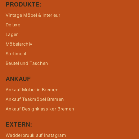
PRODUKTE:
Vintage Möbel & Interieur
Deluxe
Lager
Möbelarchiv
Sortiment
Beutel und Taschen
ANKAUF
Ankauf Möbel in Bremen
Ankauf Teakmöbel Bremen
Ankauf Designklassiker Bremen
EXTERN:
Wedderbruuk auf Instagram