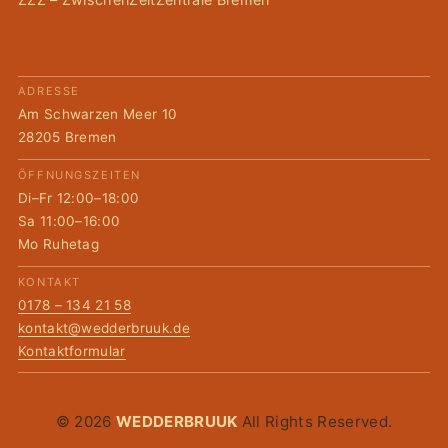
ADRESSE
Am Schwarzen Meer 10
28205 Bremen
ÖFFNUNGSZEITEN
Di–Fr 12:00–18:00
Sa 11:00–16:00
Mo Ruhetag
KONTAKT
0178 – 134 21 58
kontakt@wedderbruuk.de
Kontaktformular
© 2026
WEDDERBRUUK
All Rights Reserved.