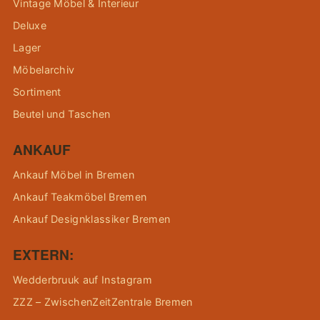
Vintage Möbel & Interieur
Deluxe
Lager
Möbelarchiv
Sortiment
Beutel und Taschen
ANKAUF
Ankauf Möbel in Bremen
Ankauf Teakmöbel Bremen
Ankauf Designklassiker Bremen
EXTERN:
Wedderbruuk auf Instagram
ZZZ – ZwischenZeitZentrale Bremen