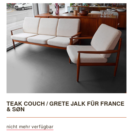
TEAK COUCH / GRETE JALK FÜR FRANCE
& SØN
nicht mehr verfügbar