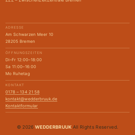
ADRESSE
Am Schwarzen Meer 10
28205 Bremen
ÖFFNUNGSZEITEN
Di–Fr 12:00–18:00
Sa 11:00–16:00
Mo Ruhetag
KONTAKT
0178 – 134 21 58
kontakt@wedderbruuk.de
Kontaktformular
© 2026
WEDDERBRUUK
All Rights Reserved.