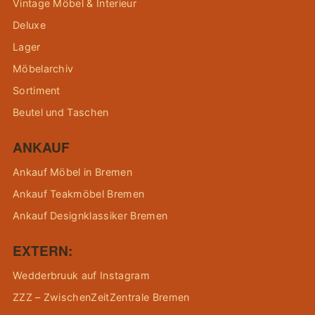
Vintage Möbel & Interieur
Deluxe
Lager
Möbelarchiv
Sortiment
Beutel und Taschen
ANKAUF
Ankauf Möbel in Bremen
Ankauf Teakmöbel Bremen
Ankauf Designklassiker Bremen
EXTERN:
Wedderbruuk auf Instagram
ZZZ – ZwischenZeitZentrale Bremen