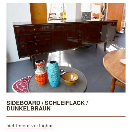
SIDEBOARD / SCHLEIFLACK /
DUNKELBRAUN
nicht mehr verfügbar